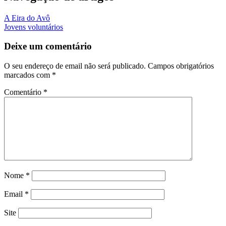
A Eira do Avô
Jovens voluntários
Deixe um comentário
O seu endereço de email não será publicado.
Campos obrigatórios
marcados com
*
Comentário
*
Nome
*
Email
*
Site