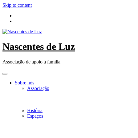
Skip to content
Nascentes de Luz
Associação de apoio à família
Sobre nós
Associação
História
Espaços