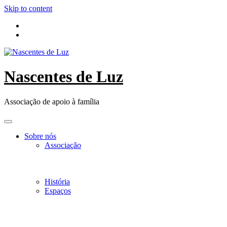
Skip to content
Nascentes de Luz
Associação de apoio à família
Sobre nós
Associação
História
Espaços